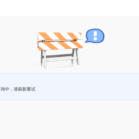
查询中，请刷新重试