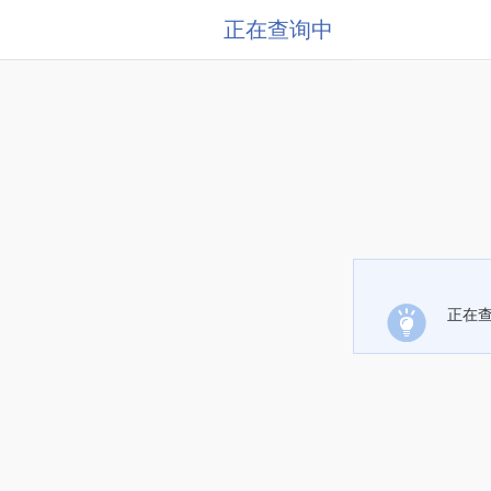
正在查询中
正在