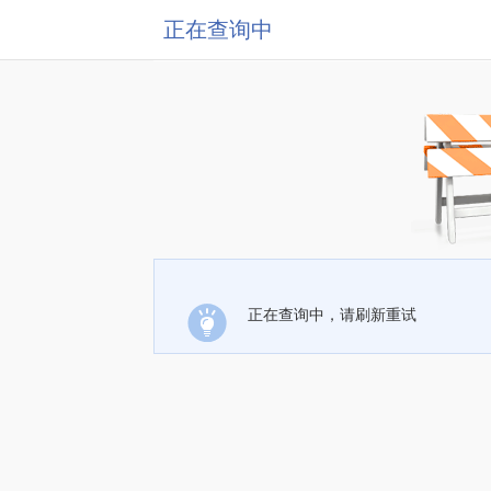
正在查询中
正在查询中，请刷新重试